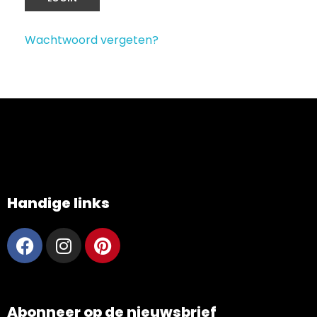
Wachtwoord vergeten?
Handige links
Abonneer op de nieuwsbrief