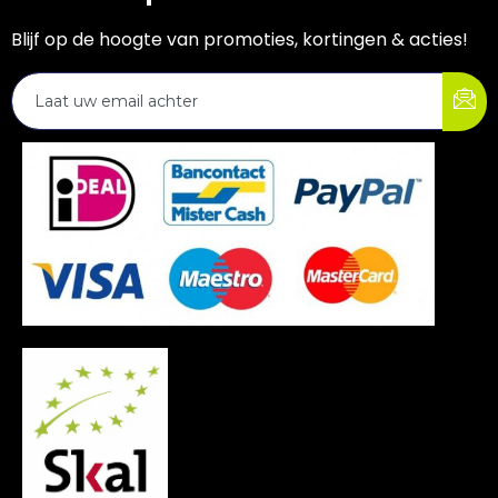
Blijf op de hoogte van promoties, kortingen & acties!