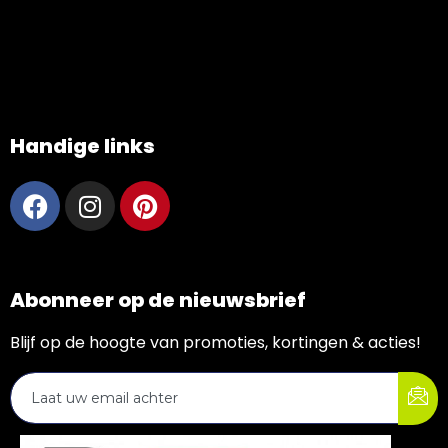
Handige links
Abonneer op de nieuwsbrief
Blijf op de hoogte van promoties, kortingen & acties!