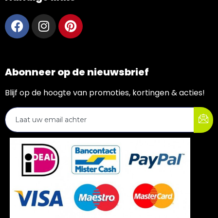
Abonneer op de nieuwsbrief
Blijf op de hoogte van promoties, kortingen & acties!