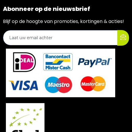
Abonneer op de nieuwsbrief
Blijf op de hoogte van promoties, kortingen & acties!