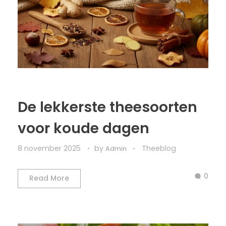
De lekkerste theesoorten
voor koude dagen
8 november 2025
by
Theeblog
Admin
0
Read More