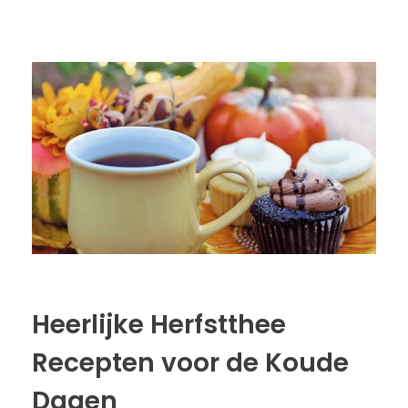
Heerlijke Herfstthee
Recepten voor de Koude
Dagen