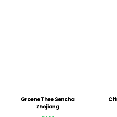
Groene Thee Sencha
Cit
Zhejiang