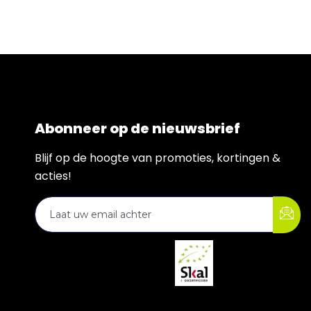
Abonneer op de nieuwsbrief
Blijf op de hoogte van promoties, kortingen &
acties!