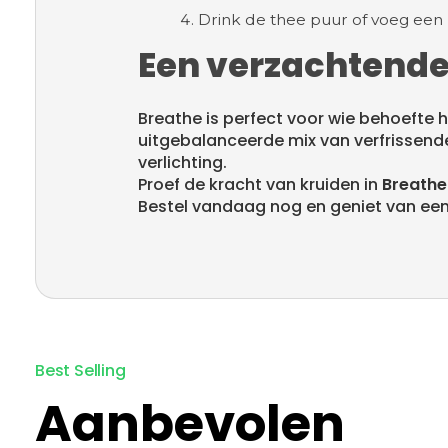
Drink de thee puur of voeg een 
Een verzachtende
Breathe is perfect voor wie behoefte 
uitgebalanceerde mix van verfrissend
verlichting.
Proef de kracht van kruiden in
Breathe
Bestel vandaag nog en geniet van een 
Aanbevolen