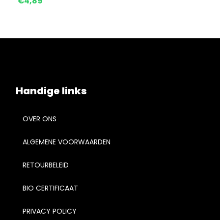
€
4,89
Handige links
OVER ONS
ALGEMENE VOORWAARDEN
RETOURBELEID
BIO CERTIFICAAT
PRIVACY POLICY